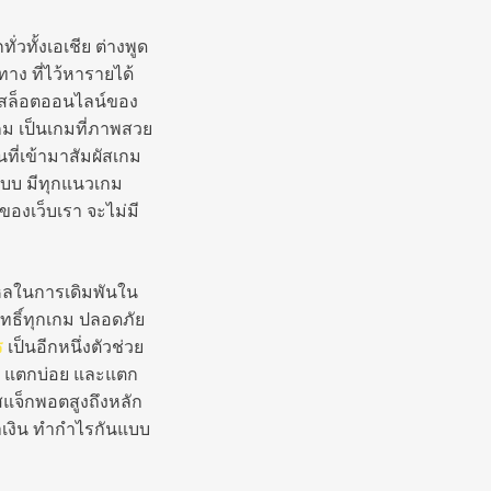
วทั้งเอเชีย ต่างพูด
าง ที่ไว้หารายได้
บสล็อตออนไลน์ของ
กม เป็นเกมที่ภาพสวย
ที่เข้ามาสัมผัสเกม
ปแบบ มีทุกแนวเกม
องเว็บเรา จะไม่มี
ใหลในการเดิมพันใน
ิทธิ์ทุกเกม ปลอดภัย
ร
เป็นอีกหนึ่งตัวช่วย
ัก แตกบ่อย และแตก
ัสแจ็กพอตสูงถึงหลัก
ทำเงิน ทำกำไรกันแบบ