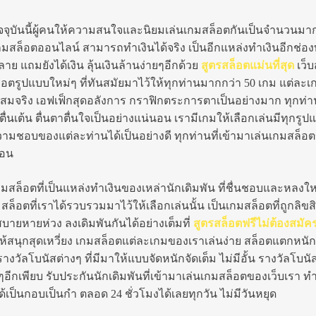
จจุบันนี้ผู้คนให้ความสนใจและนิยมเล่นเกมสล็อตกันเป็นจำนวนมากทั่
าเกมสล็อตออนไลน์ สามารถทำเงินได้จริง เป็นอีกแหล่งทำเงินอีกช่องท
ย แถมยังได้เงิน ลุ้นเงินล้านง่ายๆอีกด้วย
สูตรสล็อตแม่นที่สุด
เว็
ตรูปแบบใหม่ๆ ที่ทันสมัยมาไว้ให้ทุกท่านมากกว่า 50 เกม แต่ละเ
สมจริง เอฟเฟ็กสุดอลังการ กราฟิกตระการตาเป็นอย่างมาก ทุกท่าน
่นเต้น ตื่นตาตื่นใจเป็นอย่างแน่นอน เรามีเกมให้เลือกเล่นมีทุกรู
ชอบของแต่ละท่านได้เป็นอย่างดี ทุกท่านที่เข้ามาเล่นเกมสล็อตข
นอน
กมสล็อตที่เป็นแหล่งทำเงินของเหล่านักเดิมพัน ที่ชื่นชอบและหลง
็อตที่เราได้รวบรวมมาไว้ให้เลือกเล่นนั้น เป็นเกมสล็อตที่ถูกลิขส
งสบายหายห่วง ลงเดิมพันกันได้อย่างเต็มที่
สูตรสล็อตฟรีไม่ต้องสมัค
ให้สนุกสุดเหวี่ยง เกมสล็อตแต่ละเกมของเราเล่นง่าย สล็อตแตกหน
งวัลโบนัสต่างๆ ที่มีมาให้แบบจัดหนักจัดเต็ม ไม่มีอั้น รางวัลโบน
นๆอีกเพียบ รับประกันนักเดิมพันที่เข้ามาเล่นเกมสล็อตของเว็บเรา 
้เป็นกอบเป็นกำ ตลอด 24 ชั่วโมงได้เลยทุกวัน ไม่มีวันหยุด