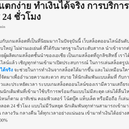
แตกง่าย ทำเงินได้จริง การบริกา
 24 ชั่วโมง
min
กับเกมสล็อตที่เป็นที่นิยมมากในปัจจุบันนี้ เว็บสล็อตออนไลน์อันดับ 1 
 เว็บใหญ่ ไม่ผ่านเอเย่นต์ ที่ได้รับมาตรฐานในระดับสากล นำเข้าจา
ยผู้ผลิตเกมสล็อตชั้นนำของเอเชีย เป็นเกมสล็อตที่ถูกลิขสิทธิ์ เราได้
ไลน์แล้ว เชิญทุกท่านเข้ามาเปิดประสบการณ์ ในการเล่นสล็อตรูปแ
ได้จริง
จะช่วยในการทำเงินจากสล็อตได้มากขึ้น และไม่เหมือนใค
่จัดมาเพื่ออำนวยความสะดวก สบาย ให้นักเดิมพันแบบเต็มที่ กับกา
เร็วและประหยัดเวลา ระบบเกมสล็อตออนไลน์ของเรามีความเสถียร
กเดิมพันที่เข้ามาใช้บริการพร้อมกันแบบไม่มีสะดุด เล่นได้ลื่นไห
ไหนก็ตาม อาทิเช่น คอมพิวเตอร์ โน้ตบุ๊ค แท็บเล็ต หรือมือถือ ก็เล่
 ตลอด 24 ชั่วโมง แบบไม่มีวันหยุด นักเดิมพันทุกท่านสามารถเข้าม
น กลางวัน กลางคืน ได้ทุกเวลาอย่างแน่นอน เข้ามาทำเงินได้อย่า
 100%