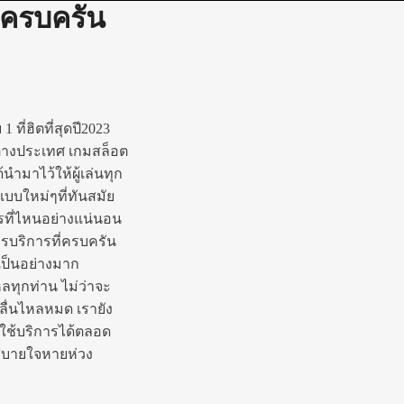
รครบครัน
ที่ฮิตที่สุดปี2023
กต่างประเทศ เกมสล็อต
นำมาไว้ให้ผู้เล่นทุก
บบใหม่ๆที่ทันสมัย
รที่ไหนอย่างแน่นอน
รบริการที่ครบครัน
เป็นอย่างมาก
ลทุกท่าน ไม่ว่าจะ
นลื่นไหลหมด เรายัง
าใช้บริการได้ตลอด
งสบายใจหายห่วง