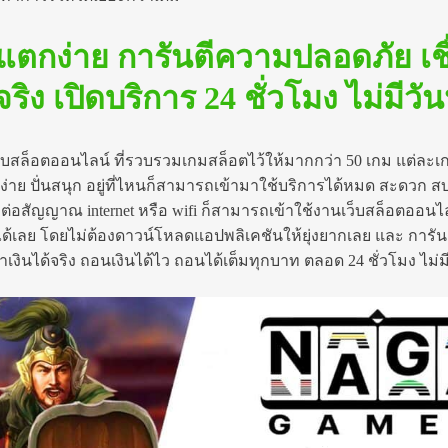
แตกง่าย การันตีความปลอดภัย เชื่อ
จริง เปิดบริการ 24 ชั่วโมง ไม่มีวั
ว็บสล็อตออนไลน์ ที่รวบรวมเกมสล็อตไว้ให้มากกว่า 50 เกม แต่ละเกม
นง่าย ปั่นสนุก อยู่ที่ไหนก็สามารถเข้ามาใช้บริการได้หมด สะดวก ส
มต่อสัญญาณ internet หรือ wifi ก็สามารถเข้าใช้งานเว็บสล็อตออนไ
ได้เลย โดยไม่ต้องดาวน์โหลดแอปพลิเคชันให้ยุ่งยากเลย และ การั
 ทำเงินได้จริง ถอนเงินได้ไว ถอนได้เต็มทุกบาท ตลอด 24 ชั่วโมง ไม่ม