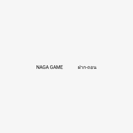
NAGA GAME
ฝาก-ถอน