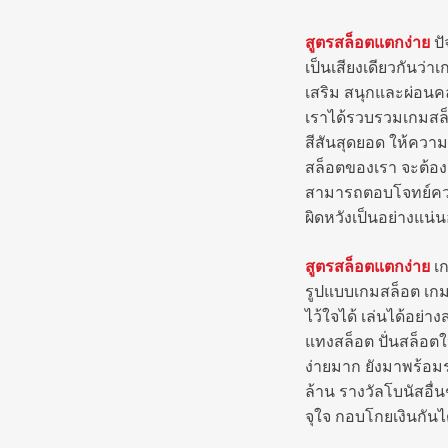
สูตรสล็อตแตกง่าย
ปั
เป็นเสียงเดียวกันว่
เสริม สนุกและผ่อนคลา
เราได้รวบรวมเกมสล็อ
สีสันสุดยอด ให้ความ
สล็อตของเรา จะต้องตื
สามารถตอบโจทย์ความ
ผิดหวังเป็นอย่างแน่
สูตรสล็อตแตกง่าย
เ
รูปแบบเกมสล็อต เกมสล
ไว้ใจได้ เล่นได้อย่า
แทงสล็อต ปั่นสล็อต
ง่ายมาก ยังมาพร้อมรา
ล้าน รางวัลโบนัสอื่
จุใจ กอบโกยเงินกันได