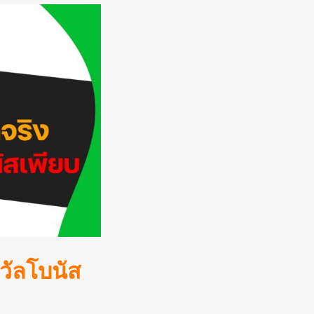
วัลโบนัส