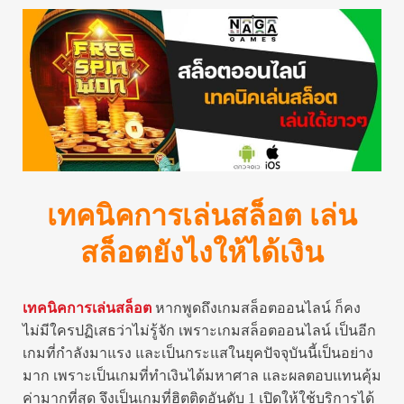
เทคนิคการเล่นสล็อต เล่น
สล็อตยังไงให้ได้เงิน
เทคนิคการเล่นสล็อต
หากพูดถึงเกมสล็อตออนไลน์ ก็คง
ไม่มีใครปฏิเสธว่าไม่รู้จัก เพราะเกมสล็อตออนไลน์ เป็นอีก
เกมที่กำลังมาแรง และเป็นกระแสในยุคปัจจุบันนี้เป็นอย่าง
มาก เพราะเป็นเกมที่ทำเงินได้มหาศาล และผลตอบแทนคุ้ม
ค่ามากที่สุด จึงเป็นเกมที่ฮิตติดอันดับ 1 เปิดให้ใช้บริการได้