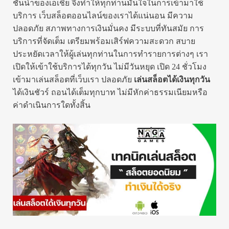
ชั้นนำของเอเชีย จึงทำให้ทุกท่านมั่นใจในการเข้ามาใช้
บริการ เว็บสล็อตออนไลน์ของเราได้แน่นอน มีความ
ปลอดภัย สภาพทางการเงินมั่นคง มีระบบที่ทันสมัย การ
บริการที่จัดเต็ม เตรียมพร้อมเสิร์ฟความสะดวก สบาย
ประหยัดเวลาให้ผู้เล่นทุกท่านในการทำรายการต่างๆ เรา
เปิดให้เข้าใช้บริการได้ทุกวัน ไม่มีวันหยุด เปิด 24 ชั่วโมง
เข้ามาเล่นสล็อตที่เว็บเรา ปลอดภัย
เล่นสล็อตได้เงินทุกวัน
ได้เงินชัวร์ ถอนได้เต็มทุกบาท ไม่มีหักค่าธรรมเนียมหรือ
ค่าดำเนินการใดทั้งสิ้น