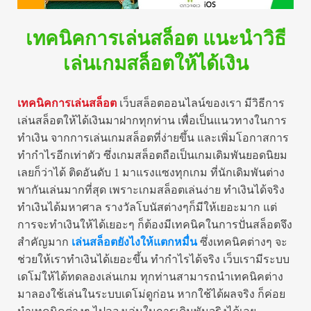
เทคนิคการเล่นสล็อต แนะนำวิธี
เล่นเกมสล็อตให้ได้เงิน
เทคนิคการเล่นสล็อต
เว็บสล็อตออนไลน์ของเรา มีวิธีการ
เล่นสล็อตให้ได้เงินมาฝากทุกท่าน เพื่อเป็นแนวทางในการ
ทำเงิน จากการเล่นเกมสล็อตที่ง่ายขึ้น และเพิ่มโอกาสการ
ทำกำไรอีกเท่าตัว ซึ่งเกมสล็อตถือเป็นเกมเดิมพันยอดนิยม
เลยก็ว่าได้ ติดอันดับ 1 มาแรงแซงทุกเกม ที่นักเดิมพันต่าง
พากันเล่นมากที่สุด เพราะเกมสล็อตเล่นง่าย ทำเงินได้จริง
ทำเงินได้มหาศาล รางวัลโบนัสต่างๆก็มีให้เยอะมาก แต่
การจะทำเงินให้ได้เยอะๆ ก็ต้องมีเทคนิคในการปั่นสล็อตจึง
สำคัญมาก
เล่นสล็อตยังไงให้แตกหมื่น
ซึ่งเทคนิคต่างๆ จะ
ช่วยให้เราทำเงินได้เยอะขึ้น ทำกำไรได้จริง เว็บเรามีระบบ
เดโม่ให้ได้ทดลองเล่นเกม ทุกท่านสามารถนำเทคนิคต่าง
มาลองใช้เล่นในระบบเดโม่ดูก่อน หากใช้ได้ผลจริง ก็ค่อย