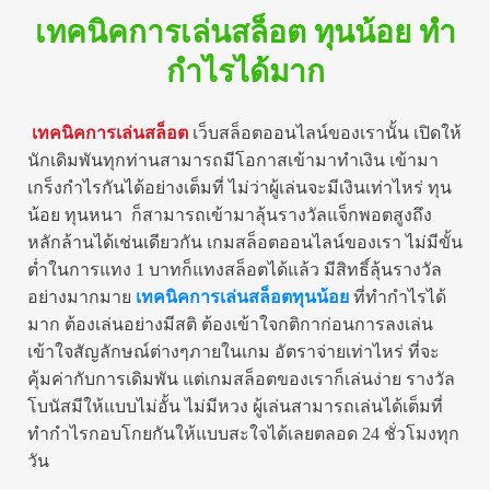
เทคนิคการเล่นสล็อต ทุนน้อย ทำ
กำไรได้มาก
เทคนิคการเล่นสล็อต
เว็บสล็อตออนไลน์ของเรานั้น เปิดให้
นักเดิมพันทุกท่านสามารถมีโอกาสเข้ามาทำเงิน เข้ามา
เกร็งกำไรกันได้อย่างเต็มที่ ไม่ว่าผู้เล่นจะมีเงินเท่าไหร่ ทุน
น้อย ทุนหนา ก็สามารถเข้ามาลุ้นรางวัลแจ็กพอตสูงถึง
หลักล้านได้เช่นเดียวกัน เกมสล็อตออนไลน์ของเรา ไม่มีขั้น
ต่ำในการแทง 1 บาทก็แทงสล็อตได้แล้ว มีสิทธิ์ลุ้นรางวัล
อย่างมากมาย
เทคนิคการเล่นสล็อตทุนน้อย
ที่ทำกำไรได้
มาก ต้องเล่นอย่างมีสติ ต้องเข้าใจกติกาก่อนการลงเล่น
เข้าใจสัญลักษณ์ต่างๆภายในเกม อัตราจ่ายเท่าไหร่ ที่จะ
คุ้มค่ากับการเดิมพัน แต่เกมสล็อตของเราก็เล่นง่าย รางวัล
โบนัสมีให้แบบไม่อั้น ไม่มีหวง ผู้เล่นสามารถเล่นได้เต็มที่
ทำกำไรกอบโกยกันให้แบบสะใจได้เลยตลอด 24 ชั่วโมงทุก
วัน