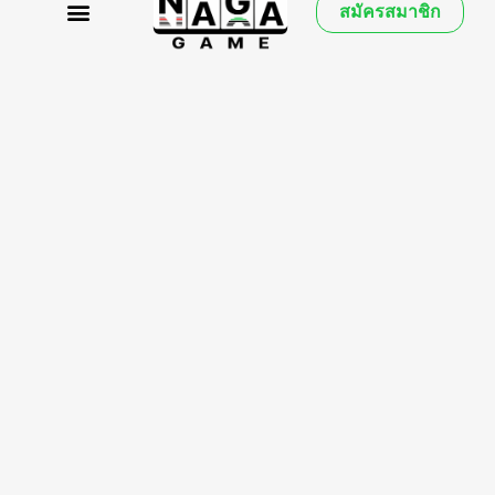
สมัครสมาชิก
NAGA GAME
ฝาก-ถอน