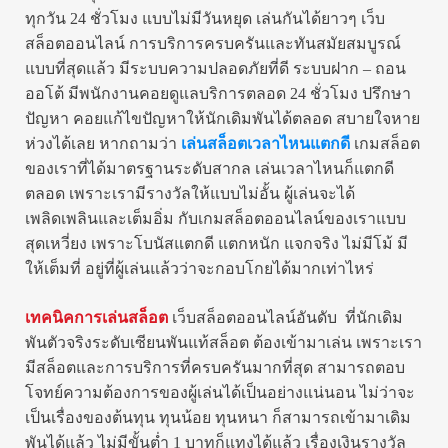
ทุกวัน 24 ชั่วโมง แบบไม่มีวันหยุด เล่นกันได้ยาวๆ เว็บ
สล็อตออนไลน์ การบริการครบครันและทันสมัยสมบูรณ์
แบบที่สุดแล้ว มีระบบความปลอดภัยที่ดี ระบบฝาก – ถอน
ออโต้ มีพนักงานคอยดูแลบริการตลอด 24 ชั่วโมง ปรึกษา
ปัญหา คอยแก้ไขปัญหาให้นักเดิมพันได้ตลอด สบายใจหาย
ห่วงได้เลย หากถามว่า
เล่นสล็อตเวลาไหนแตกดี
เกมสล็อต
ของเราที่ได้มาตรฐานระดับสากล เล่นเวลาไหนก็แตกดี
ตลอด เพราะเรามีรางวัลให้แบบไม่อั้น ผู้เล่นจะได้
เพลิดเพลินและเต็มอิ่ม กับเกมสล็อตออนไลน์ของเราแบบ
สุดเหวี่ยง เพราะโบนัสแตกดี แตกหนัก แจกจริง ไม่มีโม้ มี
ให้เต็มที่ อยู่ที่ผู้เล่นแล้วว่าจะกอบโกยได้มากเท่าไหร่
เทคนิคการเล่นสล็อต
เว็บสล็อตออนไลน์อันดับ ที่นักเดิม
พันตัวจริงระดับเซียนพันแท้สล็อต ต้องเข้ามาเล่น เพราะเรา
มีสล็อตและการบริการที่ครบครันมากที่สุด สามารถตอบ
โจทย์ความต้องการของผู้เล่นได้เป็นอย่างแน่นอน ไม่ว่าจะ
เป็นเรื่องของต้นทุน ทุนน้อย ทุนหนา ก็สามารถเข้ามาเดิม
พันได้แล้ว ไม่มีขั้นต่ำ 1 บาทก็แทงได้แล้ว เรื่องเงินรางวัล