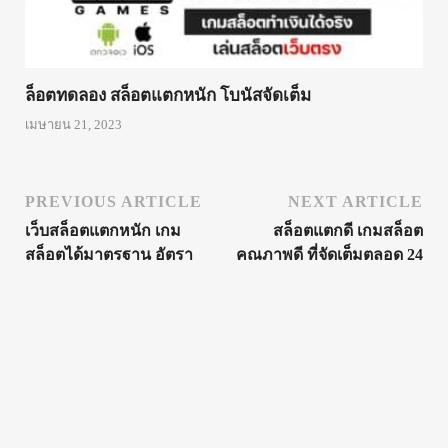
ล็อตทดลอง สล็อตแตกหนัก โบนัสจัดเต็ม
เมษายน 21, 2023
PREVIOUS ARTICLE
NEXT ARTICLE
เว็บสล็อตแตกหนัก เกม
สล็อตแตกดี เกมสล็อต
สล็อตได้มาตรฐาน อัตรา
คุณภาพดี ที่จัดเต็มตลอด 24
จ่ายสูง
ชั่วโมง
About admin
View all posts by admin
→