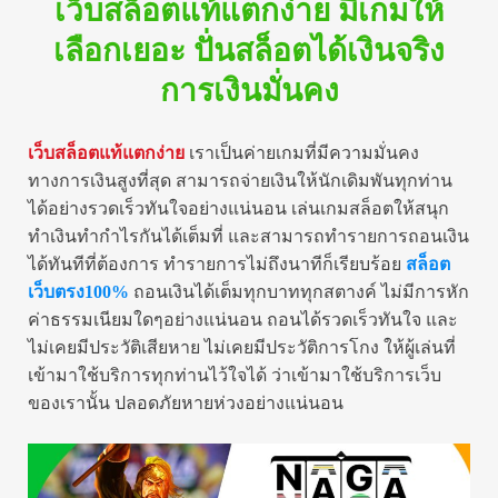
เว็บสล็อตแท้แตกง่าย มีเกมให้
เลือกเยอะ ปั่นสล็อตได้เงินจริง
การเงินมั่นคง
เว็บสล็อตแท้แตกง่าย
เราเป็นค่ายเกมที่มีความมั่นคง
ทางการเงินสูงที่สุด สามารถจ่ายเงินให้นักเดิมพันทุกท่าน
ได้อย่างรวดเร็วทันใจอย่างแน่นอน เล่นเกมสล็อตให้สนุก
ทำเงินทำกำไรกันได้เต็มที่ และสามารถทำรายการถอนเงิน
ได้ทันทีที่ต้องการ ทำรายการไม่ถึงนาทีก็เรียบร้อย
สล็อต
เว็บตรง100%
ถอนเงินได้เต็มทุกบาททุกสตางค์ ไม่มีการหัก
ค่าธรรมเนียมใดๆอย่างแน่นอน ถอนได้รวดเร็วทันใจ และ
ไม่เคยมีประวัติเสียหาย ไม่เคยมีประวัติการโกง ให้ผู้เล่นที่
เข้ามาใช้บริการทุกท่านไว้ใจได้ ว่าเข้ามาใช้บริการเว็บ
ของเรานั้น ปลอดภัยหายห่วงอย่างแน่นอน