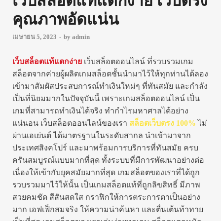
เว็บสล็อตแท้แตกง่าย เว็บตรง
คุณภาพอัดแน่น
เมษายน 5, 2023
-
by
admin
เว็บสล็อตแท้แตกง่าย
เว็บสล็อตออนไลน์ ที่รวบรวมเกม
สล็อตจากค่ายผู้ผลิตเกมสล็อตชั้นนำมาไว้ให้ทุกท่านได้ลอง
เข้ามาสัมผัสประสบการณ์ทำเงินใหม่ๆ ที่ทันสมัย และกำลัง
เป็นที่นิยมมากในปัจจุบันนี้ เพราะเกมสล็อตออนไลน์ เป็น
เกมที่สามารถทำเงินได้จริง ทำกำไรมหาศาลได้อย่าง
แน่นอน เว็บสล็อตออนไลน์ของเรา
สล็อตเว็บตรง 100%
ไม่
ผ่านเอเย่นต์ ได้มาตรฐานในระดับสากล นำเข้ามาจาก
ประเทศสิงคโปร์ และมาพร้อมการบริการที่ทันสมัย ครบ
ครันสมบูรณ์แบบมากที่สุด ทั้งระบบที่มีการพัฒนาอย่างต่อ
เนื่องให้เข้ากับยุคสมัยมากที่สุด เกมสล็อตของเราที่ได้ถูก
รวบรวมมาไว้ให้นั้น เป็นเกมสล็อตแท้ที่ถูกลิขสิทธิ์ มีภาพ
สวยคมชัด สีสันสดใส กราฟิกให้การตระการตาเป็นอย่าง
มาก เอฟเฟ็กสมจริง ให้ความน่าค้นหา และตื่นเต้นท้าทาย