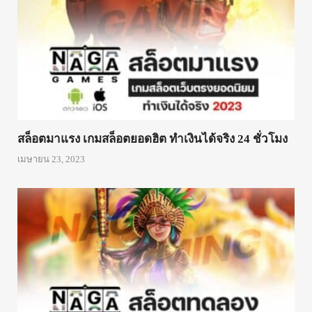
สล็อตมาแรง เกมสล็อตยอดฮิต ทำเงินได้จริง 24 ชั่วโมง
เมษายน 23, 2023