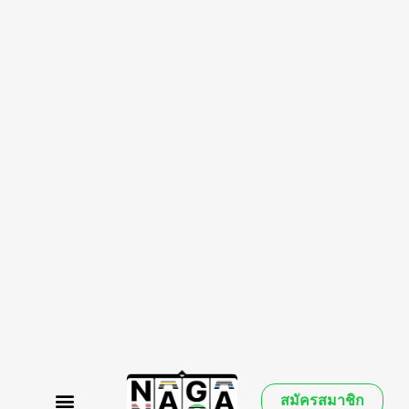
สมัครสมาชิก
NAGA GAME
ฝาก-ถอน