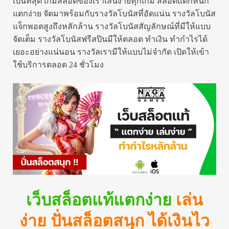
เป็นที่สุด เกมสล็อตของเราเล่นง่ายทุกเกม สล็อตแตกหนัก
แตกง่าย จัดมาพร้อมกับรางวัลโบนัสที่อัดแน่น รางวัลโบนัส
แจ็กพอตสูงถึงหลักล้าน รางวัลโบนัสสัญลักษณ์ที่มีให้แบบ
จัดเต็ม รางวัลโบนัสฟรีสปินมีให้ตลอด ทำเงิน ทำกำไรได้
เยอะอย่างแน่นอน รางวัลเรามีให้แบบไม่จำกัด เปิดให้เข้า
ใช้บริการตลอด 24 ชั่วโมง
เว็บสล็อตแท้แตกง่าย
เล่น
ง่าย ปั่นสล็อตสนุก ได้เงินไว