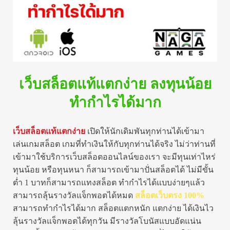
เว็บสล็อตแท้แตกง่าย ลงทุนน้อย
ทำกำไรได้มาก
เว็บสล็อตแท้แตกง่าย
เปิดให้นักเดิมพันทุกท่านได้เข้ามา
เล่นเกมสล็อต เกมที่ทำเงินให้กับทุกท่านได้จริง ไม่ว่าท่านที่
เข้ามาใช้บริการเว็บสล็อตออนไลน์ของเรา จะมีทุนเท่าไหร่
ทุนน้อย หรือทุนหนา ก็สามารถเข้ามาปั่นสล็อตได้ ไม่มีขั้น
ต่ำ 1 บาทก็สามารถแทงสล็อต ทำกำไรได้แบบง่ายๆแล้ว
สามารถลุ้นรางวัลแจ็กพอตได้หมด
สล็อตเว็บตรง 100%
สามารถทำกำไรได้มาก สล็อตแตกหนัก แตกง่าย ได้เงินไว
ลุ้นรางวัลแจ็กพอตได้ทุกวัน มีรางวัลโบนัสแบบอัดแน่น