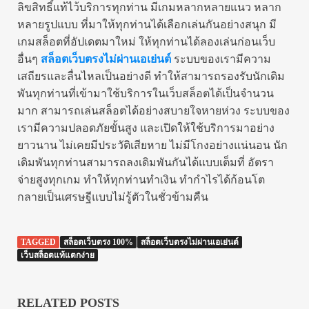
ลิขสิทธิ์แท้ไว้บริการทุกท่าน มีเกมหลากหลายแนว หลาก
หลายรูปแบบ ที่มาให้ทุกท่านได้เลือกเล่นกันอย่างสนุก มี
เกมสล็อตที่อัปเดตมาใหม่ ให้ทุกท่านได้ลองเล่นก่อนเว็บ
อื่นๆ
สล็อตเว็บตรงไม่ผ่านเอเย่นต์
ระบบของเรามีความ
เสถียรและลื่นไหลเป็นอย่างดี ทำให้สามารถรองรับนักเดิม
พันทุกท่านที่เข้ามาใช้บริการในเว็บสล็อตได้เป็นจำนวน
มาก สามารถเล่นสล็อตได้อย่างสบายใจหายห่วง ระบบของ
เรามีความปลอดภัยขั้นสูง และเปิดให้ใช้บริการมาอย่าง
ยาวนาน ไม่เคยมีประวัติเสียหาย ไม่มีโกงอย่างแน่นอน นัก
เดิมพันทุกท่านสามารถลงเดิมพันกันได้แบบเต็มที่ อัตรา
จ่ายสูงทุกเกม ทำให้ทุกท่านทำเงิน ทำกำไรได้ก้อนโต
กลายเป็นเศรษฐีแบบไม่รู้ตัวในชั่วข้ามคืน
TAGGED
สล็อตเว็บตรง 100%
สล็อตเว็บตรงไม่ผ่านเอเย่นต์
เว็บสล็อตแท้แตกง่าย
RELATED POSTS