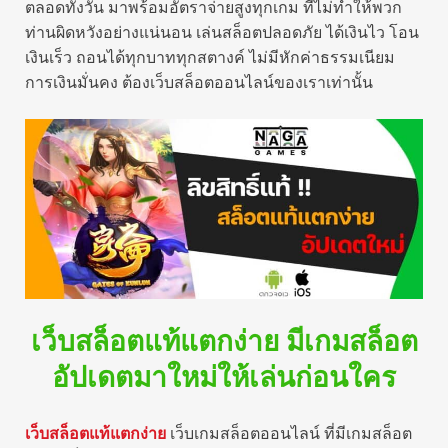
ตลอดทั้งวัน มาพร้อมอัตราจ่ายสูงทุกเกม ที่ไม่ทำให้พวก
ท่านผิดหวังอย่างแน่นอน เล่นสล็อตปลอดภัย ได้เงินไว โอน
เงินเร็ว ถอนได้ทุกบาททุกสตางค์ ไม่มีหักค่าธรรมเนียม
การเงินมั่นคง ต้องเว็บสล็อตออนไลน์ของเราเท่านั้น
เว็บสล็อตแท้แตกง่าย มีเกมสล็อต
อัปเดตมาใหม่ให้เล่นก่อนใคร
เว็บสล็อตแท้แตกง่าย
เว็บเกมสล็อตออนไลน์ ที่มีเกมสล็อต