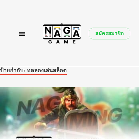
สมัครสมาชิก
NAGA GAME
ฝาก-ถอน
ป้ายกำกับ:
ทดลองเล่นสล็อต