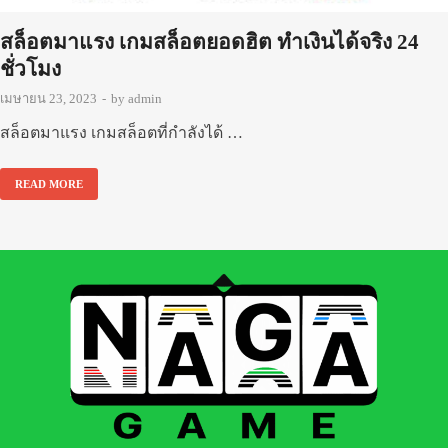
สล็อตมาแรง เกมสล็อตยอดฮิต ทำเงินได้จริง 24
ชั่วโมง
เมษายน 23, 2023
-
by
admin
สล็อตมาแรง เกมสล็อตที่กำลังได้ …
READ MORE